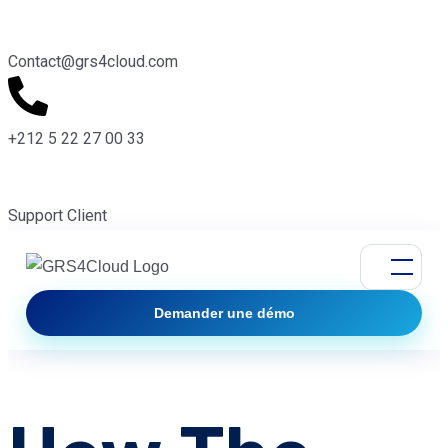
Contact@grs4cloud.com
+212 5 22 27 00 33
Support Client
Demander une démo