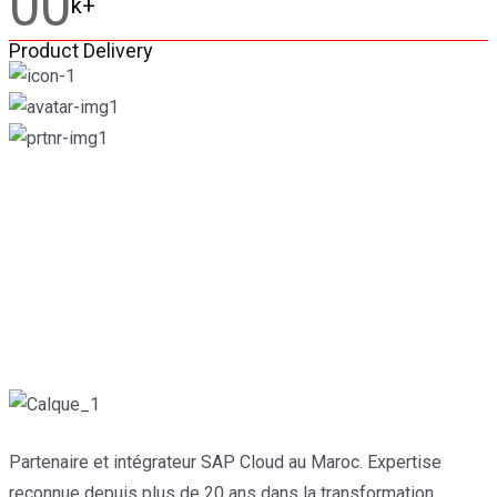
00
k+
Product Delivery
Partenaire et intégrateur SAP Cloud au Maroc. Expertise
reconnue depuis plus de 20 ans dans la transformation