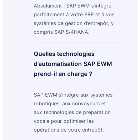
Absolument ! SAP EWM s’intègre
parfaitement à votre ERP et à vos
systèmes de gestion d’entrepôt, y
compris SAP S/4HANA.
Quelles technologies
d’automatisation SAP EWM
prend-il en charge ?
SAP EWM s’intègre aux systèmes
robotiques, aux convoyeurs et
aux technologies de préparation
vocale pour optimiser les
opérations de votre entrepôt.