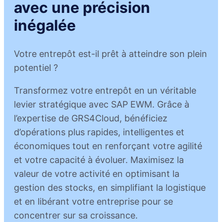
avec une précision
inégalée
Votre entrepôt est-il prêt à atteindre son plein
potentiel ?
Transformez votre entrepôt en un véritable
levier stratégique avec SAP EWM. Grâce à
l’expertise de GRS4Cloud, bénéficiez
d’opérations plus rapides, intelligentes et
économiques tout en renforçant votre agilité
et votre capacité à évoluer. Maximisez la
valeur de votre activité en optimisant la
gestion des stocks, en simplifiant la logistique
et en libérant votre entreprise pour se
concentrer sur sa croissance.