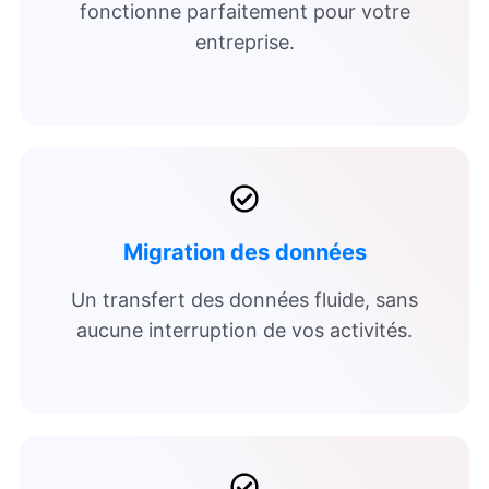
fonctionne parfaitement pour votre
entreprise.
Migration des données
Un transfert des données fluide, sans
aucune interruption de vos activités.