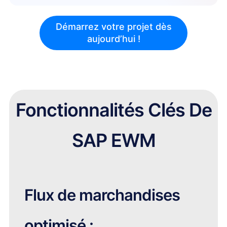
Démarrez votre projet dès
aujourd’hui !
1
Fonctionnalités Clés De
SAP EWM
Flux de marchandises
optimisé :