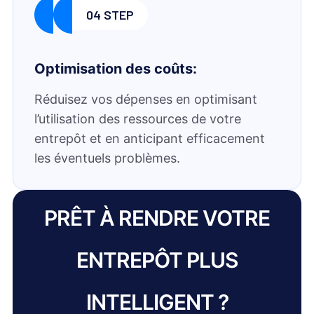
04 STEP
Optimisation des coûts:
Réduisez vos dépenses en optimisant
l’utilisation des ressources de votre
entrepôt et en anticipant efficacement
les éventuels problèmes.
PRÊT À RENDRE VOTRE
ENTREPÔT PLUS
INTELLIGENT ?