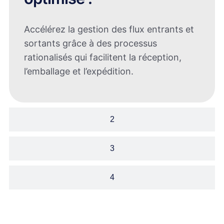
Accélérez la gestion des flux entrants et
sortants grâce à des processus
rationalisés qui facilitent la réception,
l’emballage et l’expédition.
2
3
4