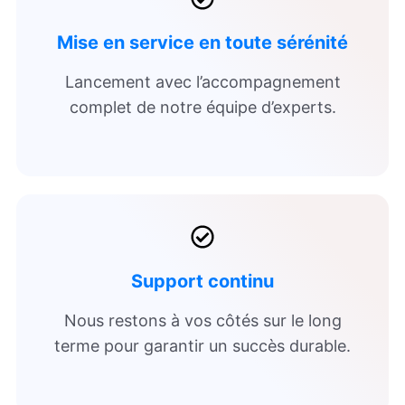
Mise en service en toute sérénité
Lancement avec l’accompagnement
complet de notre équipe d’experts.
Support continu
Nous restons à vos côtés sur le long
terme pour garantir un succès durable.