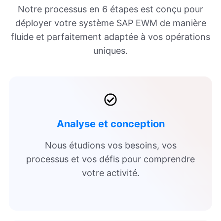
Notre processus en 6 étapes est conçu pour
déployer votre système SAP EWM de manière
fluide et parfaitement adaptée à vos opérations
uniques.
Analyse et conception
Nous étudions vos besoins, vos
processus et vos défis pour comprendre
votre activité.