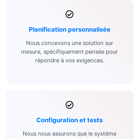
Planification personnalisée
Nous concevons une solution sur
mesure, spécifiquement pensée pour
répondre à vos exigences.
Configuration et tests
Nous nous assurons que le système