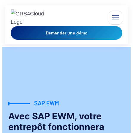
Demander une démo
SAP EWM
Avec SAP EWM, votre
entrepôt fonctionnera