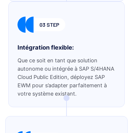
03 STEP
Intégration flexible:
Que ce soit en tant que solution
autonome ou intégrée à SAP S/4HANA
Cloud Public Edition, déployez SAP
EWM pour s’adapter parfaitement à
votre système existant.