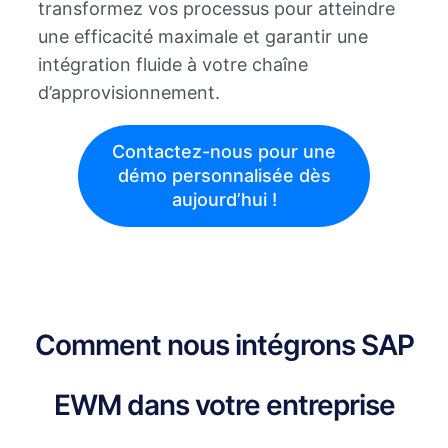
transformez vos processus pour atteindre
une efficacité maximale et garantir une
intégration fluide à votre chaîne
d’approvisionnement.
Contactez-nous pour une
démo personnalisée dès
aujourd’hui !
Comment nous intégrons SAP
EWM dans votre entreprise