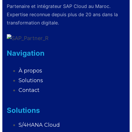
Partenaire et intégrateur SAP Cloud au Maroc.
Expertise reconnue depuis plus de 20 ans dans la
transformation digitale.
Navigation
À propos
Solutions
Contact
Solutions
S/4HANA Cloud