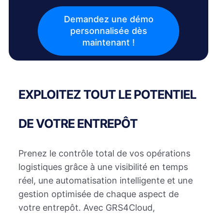
Demandez une démo
personnalisée dès
maintenant !
EXPLOITEZ TOUT LE POTENTIEL
DE VOTRE ENTREPÔT
Prenez le contrôle total de vos opérations
logistiques grâce à une visibilité en temps
réel, une automatisation intelligente et une
gestion optimisée de chaque aspect de
votre entrepôt. Avec GRS4Cloud,