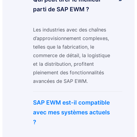
parti de SAP EWM ?
Les industries avec des chaînes
d’approvisionnement complexes,
telles que la fabrication, le
commerce de détail, la logistique
et la distribution, profitent
pleinement des fonctionnalités
avancées de SAP EWM.
SAP EWM est-il compatible
avec mes systèmes actuels
?