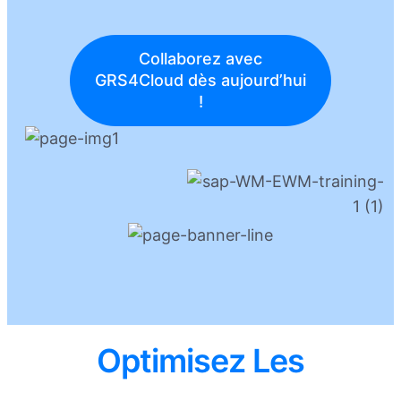
Collaborez avec
GRS4Cloud dès aujourd’hui
!
Optimisez Les