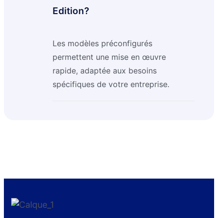
Edition?
Les modèles préconfigurés
permettent une mise en œuvre
rapide, adaptée aux besoins
spécifiques de votre entreprise.