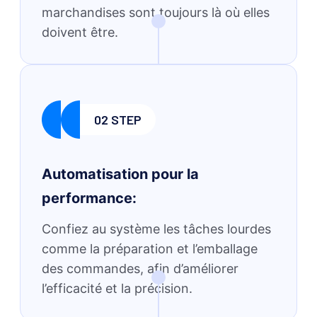
marchandises sont toujours là où elles
doivent être.
02 STEP
Automatisation pour la
performance:
Confiez au système les tâches lourdes
comme la préparation et l’emballage
des commandes, afin d’améliorer
l’efficacité et la précision.