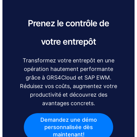
Prenez le contrôle de
votre entrepôt
Transformez votre entrepôt en une
opération hautement performante
grâce à GRS4Cloud et SAP EWM.
Réduisez vos coûts, augmentez votre
productivité et découvrez des
avantages concrets.
Demandez une démo
personnalisée dès
maintenant!