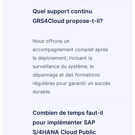
Quel support continu
GRS4Cloud propose-t-il?
Nous offrons un
accompagnement complet après
le déploiement, incluant la
surveillance du système, le
dépannage et des formations
régulières pour garantir un succès
durable.
Combien de temps faut-il
pour implémenter SAP
S/4HANA Cloud Public