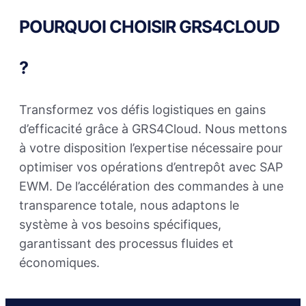
POURQUOI CHOISIR GRS4CLOUD
?
Transformez vos défis logistiques en gains
d’efficacité grâce à GRS4Cloud. Nous mettons
à votre disposition l’expertise nécessaire pour
optimiser vos opérations d’entrepôt avec SAP
EWM. De l’accélération des commandes à une
transparence totale, nous adaptons le
système à vos besoins spécifiques,
garantissant des processus fluides et
économiques.