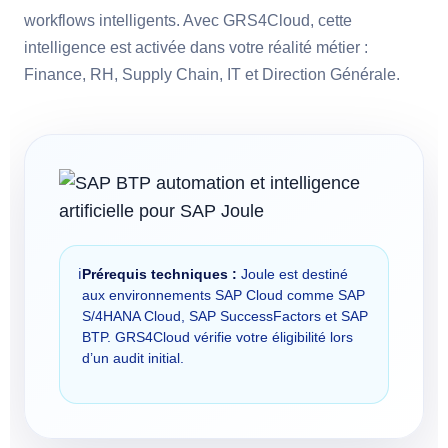
workflows intelligents. Avec GRS4Cloud, cette
intelligence est activée dans votre réalité métier :
Finance, RH, Supply Chain, IT et Direction Générale.
ℹ️
Prérequis techniques :
Joule est destiné
aux environnements SAP Cloud comme SAP
S/4HANA Cloud, SAP SuccessFactors et SAP
BTP. GRS4Cloud vérifie votre éligibilité lors
d’un audit initial.