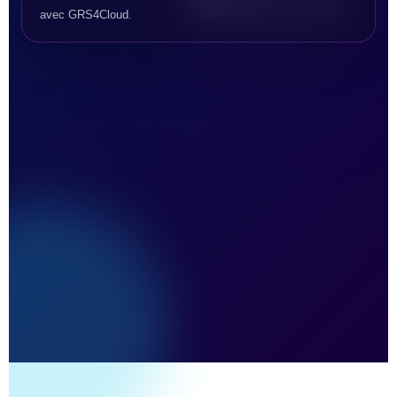
avec GRS4Cloud.