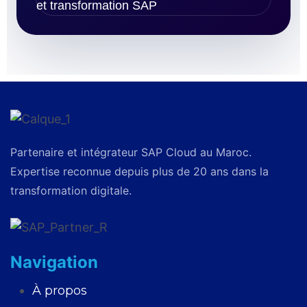
Partenaire et intégrateur SAP Cloud au Maroc.
Expertise reconnue depuis plus de 20 ans dans la
transformation digitale.
Navigation
À propos