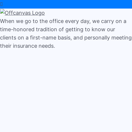
When we go to the office every day, we carry on a
time-honored tradition of getting to know our
clients on a first-name basis, and personally meeting
their insurance needs.