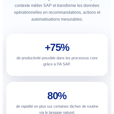
contexte métier SAP et transforme les données
opérationnelles en recommandations, actions et
automatisations mesurables.
+75%
de productivité possible dans les processus core
grâce à l’IA SAP.
80%
de rapidité en plus sur certaines tâches de routine
via le langage naturel.