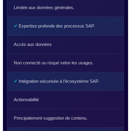
Limitée aux données générales.
✓
Expertise profonde des processus SAP.
Accès aux données
Non connecté ou risqué selon les usages.
✓
Intégration sécurisée à l’écosystème SAP.
Actionnabilité
Principalement suggestion de contenu.