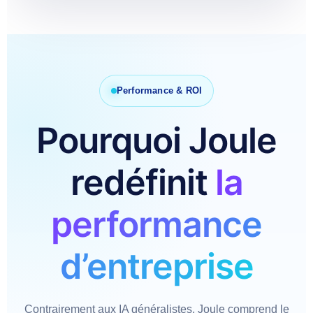
Performance & ROI
Pourquoi Joule
redéfinit
la
performance
d’entreprise
Contrairement aux IA généralistes, Joule comprend le