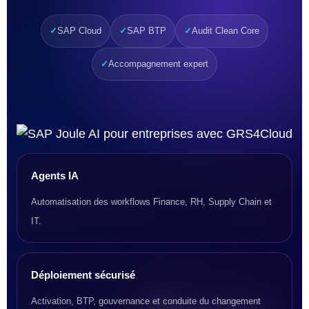
SAP Cloud
SAP BTP
Audit Clean Core
Accompagnement expert
Agents IA
Automatisation des workflows Finance, RH, Supply Chain et
IT.
Déploiement sécurisé
Activation, BTP, gouvernance et conduite du changement