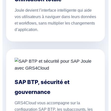
Joule devient l’interface intelligente qui aide
vos utilisateurs à naviguer dans leurs données
et workflows, sans multiplier les changements
d’application.
SAP BTP, sécurité et
gouvernance
GRS4Cloud vous accompagne sur la
configuration SAP BTP, les subaccounts, les