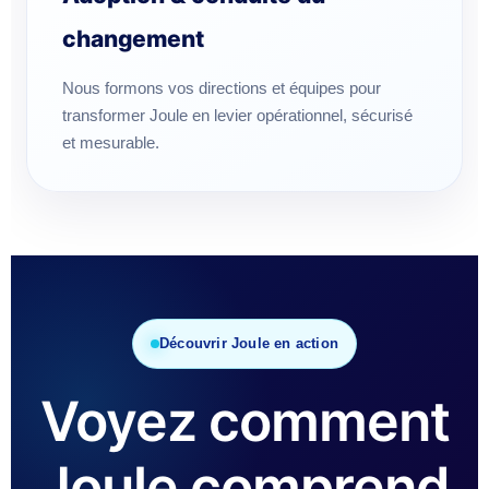
changement
Nous formons vos directions et équipes pour
transformer Joule en levier opérationnel, sécurisé
et mesurable.
Découvrir Joule en action
Voyez comment
Joule comprend