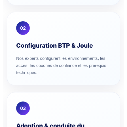
02
Configuration BTP & Joule
Nos experts configurent les environnements, les
accès, les couches de confiance et les prérequis
techniques.
03
Adoption & conduite du