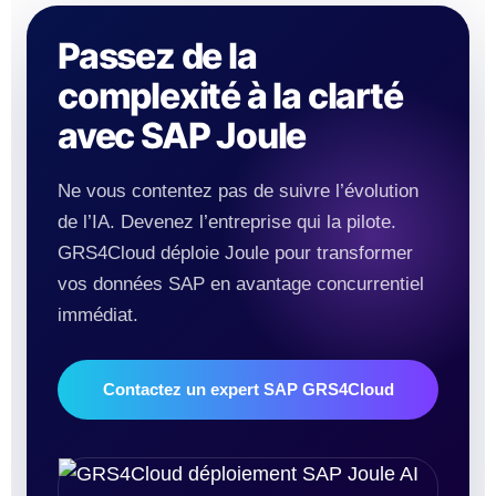
Passez de la
complexité à la clarté
avec SAP Joule
Ne vous contentez pas de suivre l’évolution
de l’IA. Devenez l’entreprise qui la pilote.
GRS4Cloud déploie Joule pour transformer
vos données SAP en avantage concurrentiel
immédiat.
Contactez un expert SAP GRS4Cloud