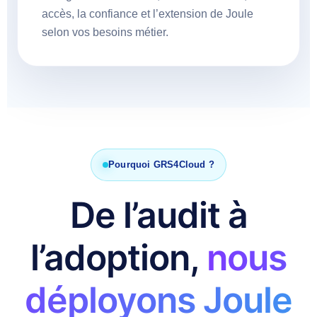
accès, la confiance et l’extension de Joule
selon vos besoins métier.
Pourquoi GRS4Cloud ?
De l’audit à
l’adoption,
nous
déployons Joule