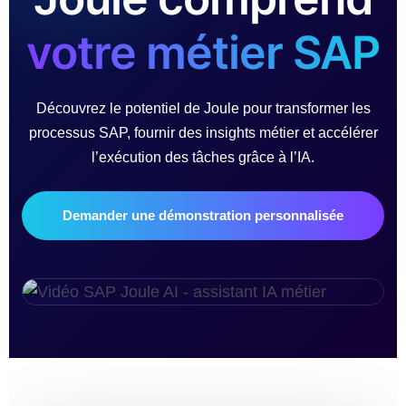
votre métier SAP
Découvrez le potentiel de Joule pour transformer les
processus SAP, fournir des insights métier et accélérer
l’exécution des tâches grâce à l’IA.
Demander une démonstration personnalisée
▶