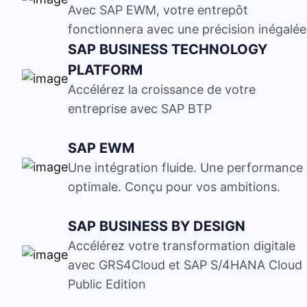
Avec SAP EWM, votre entrepôt
fonctionnera avec une précision inégalée
SAP BUSINESS TECHNOLOGY
PLATFORM
Accélérez la croissance de votre
entreprise avec SAP BTP
SAP EWM
Une intégration fluide. Une performance
optimale. Conçu pour vos ambitions.
SAP BUSINESS BY DESIGN
Accélérez votre transformation digitale
avec GRS4Cloud et SAP S/4HANA Cloud
Public Edition