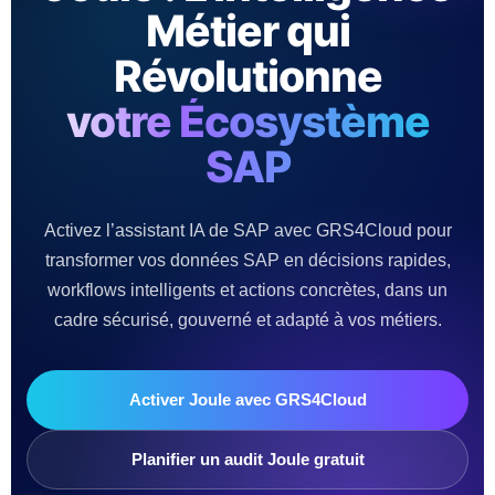
Métier qui
Révolutionne
votre Écosystème
SAP
Activez l’assistant IA de SAP avec GRS4Cloud pour
transformer vos données SAP en décisions rapides,
workflows intelligents et actions concrètes, dans un
cadre sécurisé, gouverné et adapté à vos métiers.
Activer Joule avec GRS4Cloud
Planifier un audit Joule gratuit