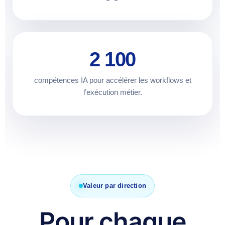
2 100
compétences IA pour accélérer les workflows et
l’exécution métier.
Valeur par direction
Pour chaque