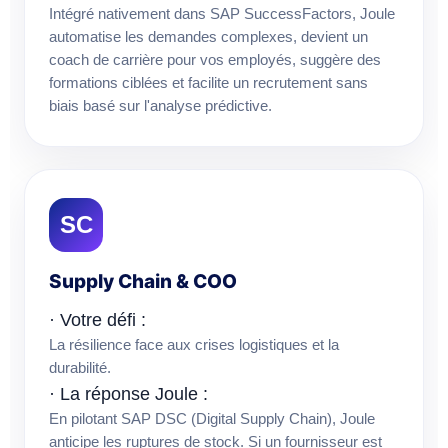
Intégré nativement dans SAP SuccessFactors, Joule
automatise les demandes complexes, devient un
coach de carrière pour vos employés, suggère des
formations ciblées et facilite un recrutement sans
biais basé sur l'analyse prédictive.
SC
Supply Chain & COO
· Votre défi :
La résilience face aux crises logistiques et la
durabilité.
· La réponse Joule :
En pilotant SAP DSC (Digital Supply Chain), Joule
anticipe les ruptures de stock. Si un fournisseur est