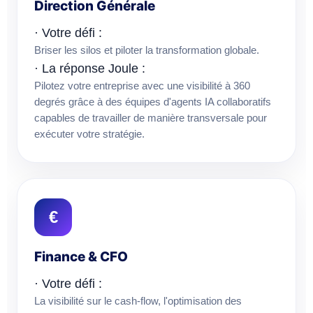
Direction Générale
· Votre défi :
Briser les silos et piloter la transformation globale.
· La réponse Joule :
Pilotez votre entreprise avec une visibilité à 360
degrés grâce à des équipes d'agents IA collaboratifs
capables de travailler de manière transversale pour
exécuter votre stratégie.
€
Finance & CFO
· Votre défi :
La visibilité sur le cash-flow, l'optimisation des