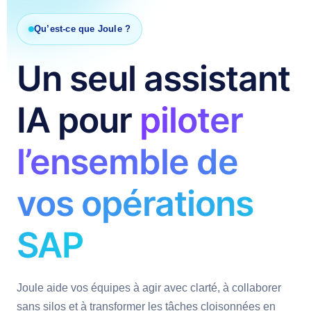
Qu’est-ce que Joule ?
Un seul assistant
IA pour
piloter
l’ensemble de
vos opérations
SAP
Joule aide vos équipes à agir avec clarté, à collaborer
sans silos et à transformer les tâches cloisonnées en