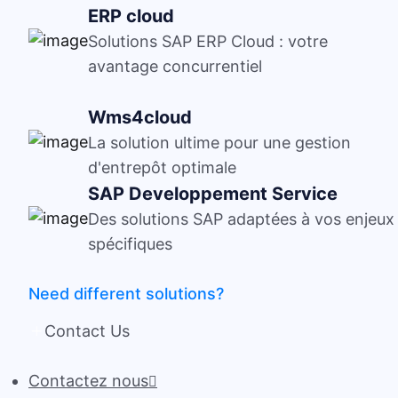
ERP cloud
Solutions SAP ERP Cloud : votre
avantage concurrentiel
Wms4cloud
La solution ultime pour une gestion
d'entrepôt optimale
SAP Developpement Service
Des solutions SAP adaptées à vos enjeux
spécifiques
Need different solutions?
Contact Us
Contactez nous