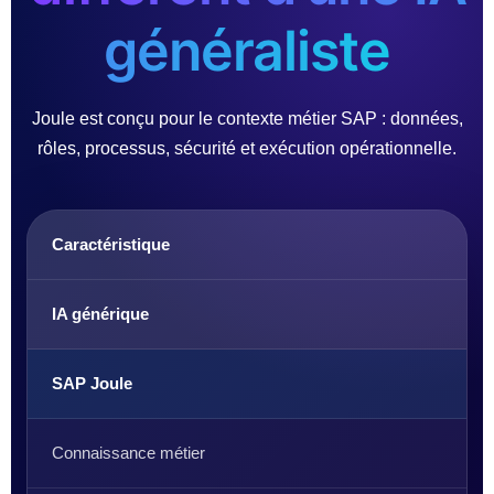
généraliste
Joule est conçu pour le contexte métier SAP : données,
rôles, processus, sécurité et exécution opérationnelle.
Caractéristique
IA générique
SAP Joule
Connaissance métier