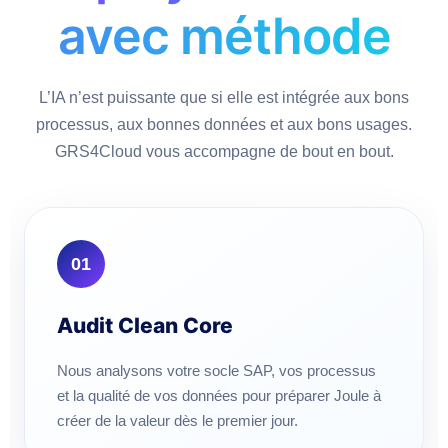
avec méthode
L’IA n’est puissante que si elle est intégrée aux bons
processus, aux bonnes données et aux bons usages.
GRS4Cloud vous accompagne de bout en bout.
01
Audit Clean Core
Nous analysons votre socle SAP, vos processus
et la qualité de vos données pour préparer Joule à
créer de la valeur dès le premier jour.