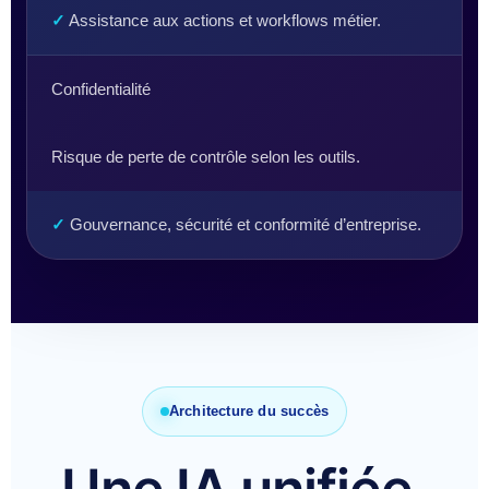
✓
Assistance aux actions et workflows métier.
Confidentialité
Risque de perte de contrôle selon les outils.
✓
Gouvernance, sécurité et conformité d’entreprise.
Architecture du succès