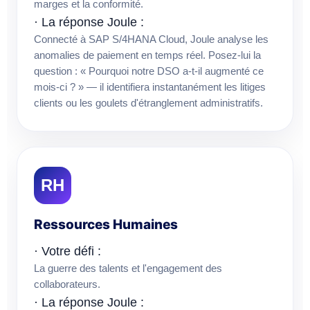
marges et la conformité.
· La réponse Joule :
Connecté à SAP S/4HANA Cloud, Joule analyse les
anomalies de paiement en temps réel. Posez-lui la
question : « Pourquoi notre DSO a-t-il augmenté ce
mois-ci ? » — il identifiera instantanément les litiges
clients ou les goulets d'étranglement administratifs.
RH
Ressources Humaines
· Votre défi :
La guerre des talents et l'engagement des
collaborateurs.
· La réponse Joule :