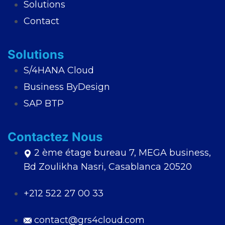
Solutions
Contact
Solutions
S/4HANA Cloud
Business ByDesign
SAP BTP
Contactez Nous
2 ème étage bureau 7, MEGA business,
Bd Zoulikha Nasri, Casablanca 20520
+212 522 27 00 33
contact@grs4cloud.com