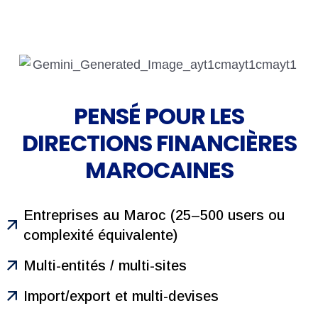
PENSÉ POUR LES
DIRECTIONS FINANCIÈRES
MAROCAINES
Entreprises au Maroc (25–500 users ou
complexité équivalente)
Multi-entités / multi-sites
Import/export et multi-devises