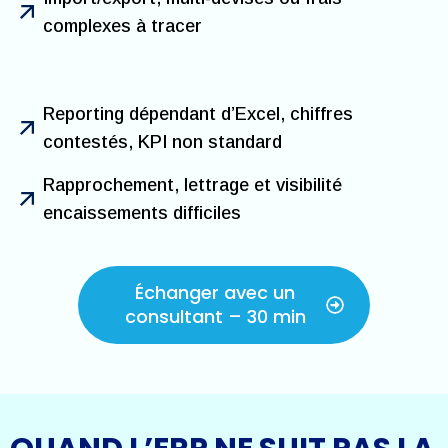
complexes à tracer
Reporting dépendant d’Excel, chiffres
contestés, KPI non standard
Rapprochement, lettrage et visibilité
encaissements difficiles
Échanger avec un
consultant – 30 min