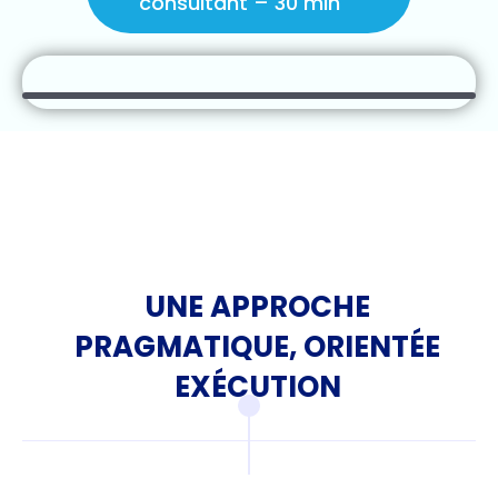
consultant – 30 min
UNE APPROCHE
PRAGMATIQUE, ORIENTÉE
EXÉCUTION