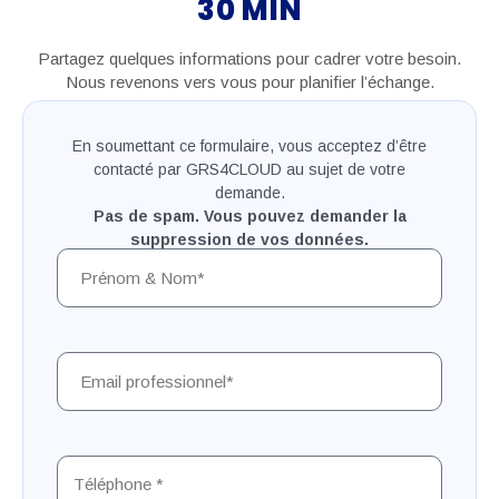
30 MIN
Partagez quelques informations pour cadrer votre besoin.
Nous revenons vers vous pour planifier l’échange.
En soumettant ce formulaire, vous acceptez d’être
contacté par GRS4CLOUD au sujet de votre
demande.
Pas de spam. Vous pouvez demander la
suppression de vos données.