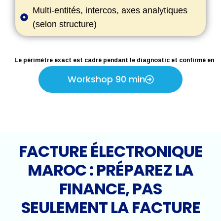
Multi-entités, intercos, axes analytiques
(selon structure)
Le périmètre exact est cadré pendant le diagnostic et confirmé en
workshop
Workshop 90 min
FACTURE ÉLECTRONIQUE
MAROC : PRÉPAREZ LA
FINANCE, PAS
SEULEMENT LA FACTURE