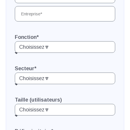
Fonction*
Secteur*
Taille (utilisateurs)