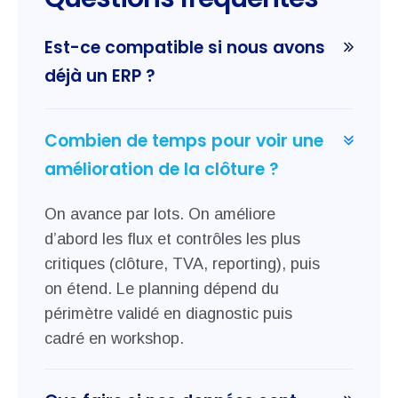
Est-ce compatible si nous avons
déjà un ERP ?
Combien de temps pour voir une
amélioration de la clôture ?
On avance par lots. On améliore
d’abord les flux et contrôles les plus
critiques (clôture, TVA, reporting), puis
on étend. Le planning dépend du
périmètre validé en diagnostic puis
cadré en workshop.