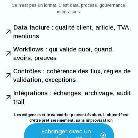
Ce n’est pas un format. C’est data, process, gouvernance,
intégrations.
Data facture : qualité client, article, TVA,
mentions
Workflows : qui valide quoi, quand,
avoirs, preuves
Contrôles : cohérence des flux, règles de
validation, exceptions
Intégrations : échanges, archivage, audit
trail
Les exigences et le calendrier peuvent évoluer. L’objectif est
d’être prêt sereinement, sans improvisation.
Échanger avec un