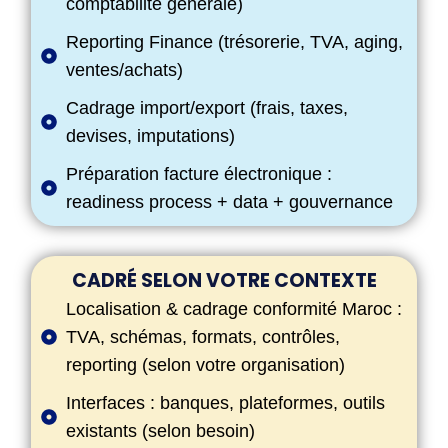
comptabilité générale)
Reporting Finance (trésorerie, TVA, aging,
ventes/achats)
Cadrage import/export (frais, taxes,
devises, imputations)
Préparation facture électronique :
readiness process + data + gouvernance
CADRÉ SELON VOTRE CONTEXTE
Localisation & cadrage conformité Maroc :
TVA, schémas, formats, contrôles,
reporting (selon votre organisation)
Interfaces : banques, plateformes, outils
existants (selon besoin)