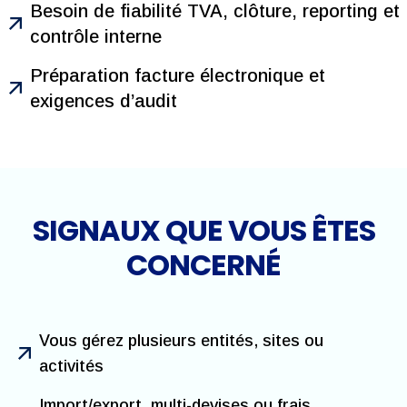
Besoin de fiabilité TVA, clôture, reporting et
contrôle interne
Préparation facture électronique et
exigences d’audit
SIGNAUX QUE VOUS ÊTES
CONCERNÉ
Vous gérez plusieurs entités, sites ou
activités
Import/export, multi-devises ou frais