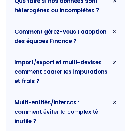
Que faire si nos données sont
hétérogènes ou incomplètes ?
Comment gérez-vous l’adoption
des équipes Finance ?
Import/export et multi-devises :
comment cadrer les imputations
et frais ?
Multi-entités/intercos :
comment éviter la complexité
inutile ?